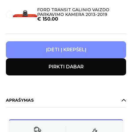
FORD TRANSIT GALINIO VAIZDO
PARKAVIMO KAMERA 2013-2019
€
150.00
ĮDĖTI Į KREPŠELĮ
PIRKTI DABAR
APRAŠYMAS