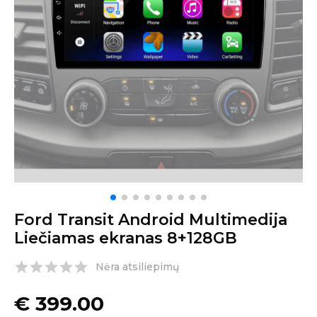
Ford Transit Android Multimedija
Liečiamas ekranas 8+128GB
Nėra atsiliepimų
€
399.00