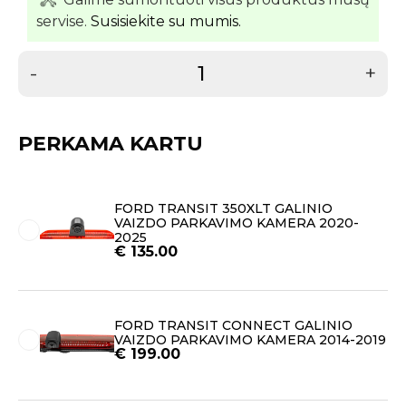
servise.
Susisiekite su mumis.
-
+
PERKAMA KARTU
FORD TRANSIT 350XLT GALINIO
VAIZDO PARKAVIMO KAMERA 2020-
2025
€
135.00
FORD TRANSIT CONNECT GALINIO
VAIZDO PARKAVIMO KAMERA 2014-2019
€
199.00