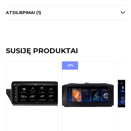
ATSILIEPIMAI (1)
SUSIJĘ PRODUKTAI
-9%