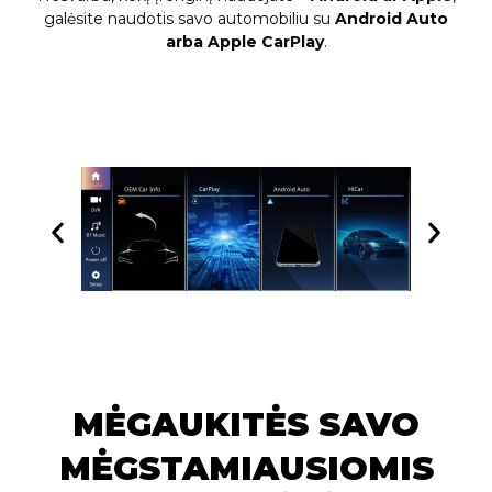
galėsite naudotis savo automobiliu su
Android Auto
arba Apple CarPlay
.
MĖGAUKITĖS SAVO
MĖGSTAMIAUSIOMIS