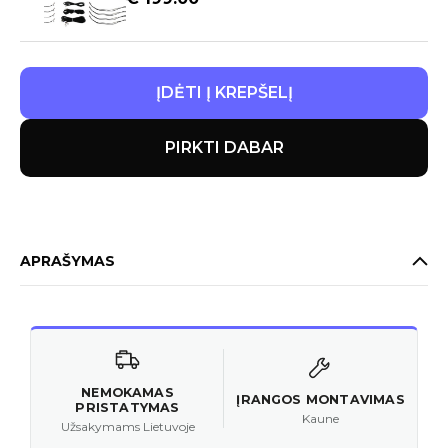
ĮDĖTI Į KREPŠELĮ
PIRKTI DABAR
APRAŠYMAS
NEMOKAMAS
ĮRANGOS MONTAVIMAS
PRISTATYMAS
Kaune
Užsakymams Lietuvoje