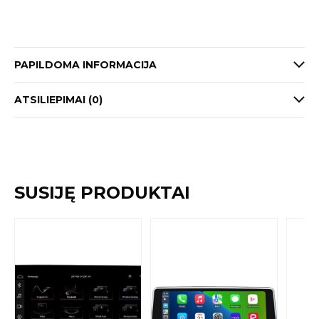
PAPILDOMA INFORMACIJA
ATSILIEPIMAI (0)
SUSIJĘ PRODUKTAI