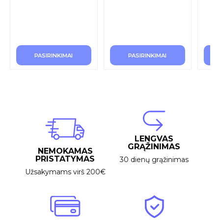
PASIRINKIMAI
PASIRINKIMAI
LENGVAS
GRĄŽINIMAS
NEMOKAMAS
PRISTATYMAS
30 dienų grąžinimas
Užsakymams virš 200€