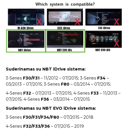
Suderinamas su NBT iDrive sistema:
3-Series
F30/F31
– 11/2012 – 07/2015; 3-Series
F34
–
03/2013 – 07/2015; 3-Series
F80
– 03/2014 – 07/2015;
4-Series
F32
– 07/2013 – 07/2015; 4-Series
F33
– 11/2013 –
07/2015; 4-Series
F36
– 03/2014 – 07/2015
Suderinamas su NBT EVO iDrive sistema:
3-Series
F30/F31/F34/F80
– 07/2015 – 2018
4-Series
F32/F33/F36
– 07/2015 – 2019