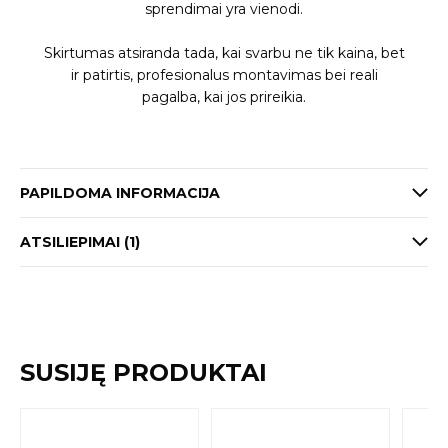
sprendimai yra vienodi.
Skirtumas atsiranda tada, kai svarbu ne tik kaina, bet
ir patirtis, profesionalus montavimas bei reali
pagalba, kai jos prireikia.
PAPILDOMA INFORMACIJA
ATSILIEPIMAI (1)
SUSIJĘ PRODUKTAI