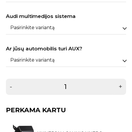
Audi multimedijos sistema
Pasirinkite variantą
Ar jūsų automobilis turi AUX?
Pasirinkite variantą
-
+
PERKAMA KARTU