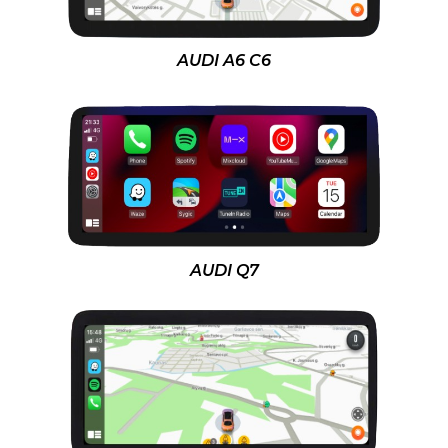
AUDI A6 C6
AUDI Q7