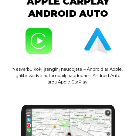
APPLE CARPLAY
ANDROID AUTO
Nesvarbu kokį įrenginį naudojate – Android ar Apple,
galite valdyti automobilį naudodami Android Auto
arba Apple CarPlay.