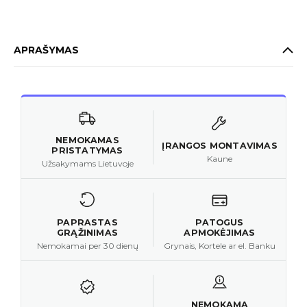
APRAŠYMAS
NEMOKAMAS
ĮRANGOS MONTAVIMAS
PRISTATYMAS
Kaune
Užsakymams Lietuvoje
PAPRASTAS
PATOGUS
GRĄŽINIMAS
APMOKĖJIMAS
Nemokamai per 30 dienų
Grynais, Kortele ar el. Banku
NEMOKAMA