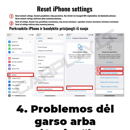
4. Problemos dėl
garso arba